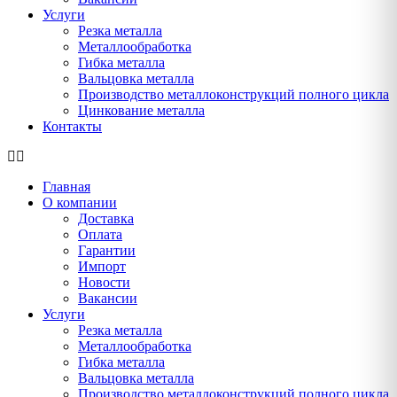
Услуги
Резка металла
Металлообработка
Гибка металла
Вальцовка металла
Производство металлоконструкций полного цикла
Цинкование металла
Контакты
Главная
О компании
Доставка
Оплата
Гарантии
Импорт
Новости
Вакансии
Услуги
Резка металла
Металлообработка
Гибка металла
Вальцовка металла
Производство металлоконструкций полного цикла