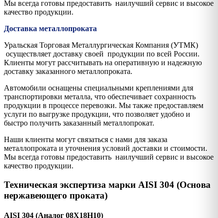
Мы всегда готовы предоставить наилучший сервис и высокое
качество продукции.
Доставка металлопроката
Уральская Торговая Металлургическая Компания (УТМК)
осуществляет доставку своей продукции по всей России.
Клиенты могут рассчитывать на оперативную и надежную
доставку заказанного металлопроката.
Автомобили оснащены специальными креплениями для
транспортировки металла, что обеспечивает сохранность
продукции в процессе перевозки. Мы также предоставляем
услуги по выгрузке продукции, что позволяет удобно и
быстро получить заказанный металлопрокат.
Наши клиенты могут связаться с нами для заказа
металлопроката и уточнения условий доставки и стоимости.
Мы всегда готовы предоставить наилучший сервис и высокое
качество продукции.
Техническая экспертиза марки AISI 304 (Основа
нержавеющего проката)
AISI 304 (Аналог 08Х18Н10)