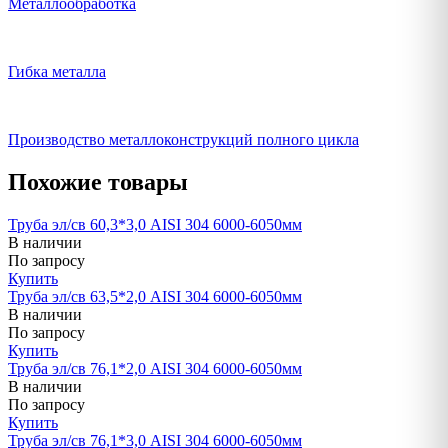
Металлообработка
Гибка металла
Производство металлоконструкций полного цикла
Похожие товары
Труба эл/св 60,3*3,0 AISI 304 6000-6050мм
В наличии
По запросу
Купить
Труба эл/св 63,5*2,0 AISI 304 6000-6050мм
В наличии
По запросу
Купить
Труба эл/св 76,1*2,0 AISI 304 6000-6050мм
В наличии
По запросу
Купить
Труба эл/св 76,1*3,0 AISI 304 6000-6050мм