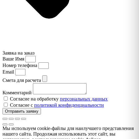
Заявка на заказ
Ваше Имя
Номер телефона
Email
Смета для расчета
Комментарий
Согласие на обработку
персональных данных
Согласие с
политикой конфиденциальности
Отправить заявку
Мы используем cookie-файлы для наилучшего представления
нашего сайта. Продолжая использовать этот сайт, вы