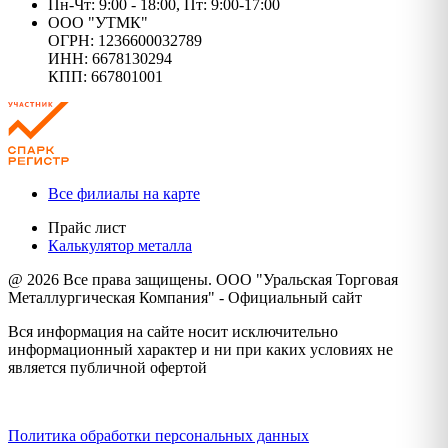
Пн-Чт: 9:00 - 18:00, Пт: 9:00-17:00
ООО "УТМК"
ОГРН: 1236600032789
ИНН: 6678130294
КПП: 667801001
Все филиалы на карте
Прайс лист
Калькулятор металла
@ 2026 Все права защищены. ООО "Уральская Торговая
Металлургическая Компания" - Официальный сайт
Вся информация на сайте носит исключительно
информационный характер и ни при каких условиях не
является публичной офертой
Политика конфиденциальности
Политика обработки персональных данных