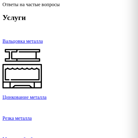
Ответы на частые вопросы
Услуги
Вальцовка металла
Цинкование металла
Резка металла