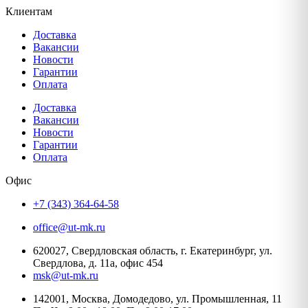
Клиентам
Доставка
Вакансии
Новости
Гарантии
Оплата
Доставка
Вакансии
Новости
Гарантии
Оплата
Офис
+7 (343) 364-64-58
office@ut-mk.ru
620027, Свердловская область, г. Екатеринбург, ул.
Свердлова, д. 11а, офис 454
msk@ut-mk.ru
142001, Москва, Домодедово, ул. Промышленная, 11