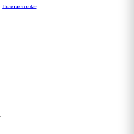
Политика cookie
у