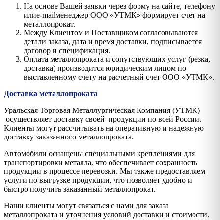
На основе Вашей заявки через форму на сайте, телефону
илиe-mailменеджер ООО «УТМК» формирует счет на
металлопрокат.
Между Клиентом и Поставщиком согласовываются
детали заказа, дата и время доставки, подписывается
договор и спецификация.
Оплата металлопроката и сопутствующих услуг (резка,
доставка) производится юридическим лицом по
выставленному счету на расчетный счет ООО «УТМК».
Доставка металлопроката
Уральская Торговая Металлургическая Компания (УТМК)
осуществляет доставку своей продукции по всей России.
Клиенты могут рассчитывать на оперативную и надежную
доставку заказанного металлопроката.
Автомобили оснащены специальными креплениями для
транспортировки металла, что обеспечивает сохранность
продукции в процессе перевозки. Мы также предоставляем
услуги по выгрузке продукции, что позволяет удобно и
быстро получить заказанный металлопрокат.
Наши клиенты могут связаться с нами для заказа
металлопроката и уточнения условий доставки и стоимости.