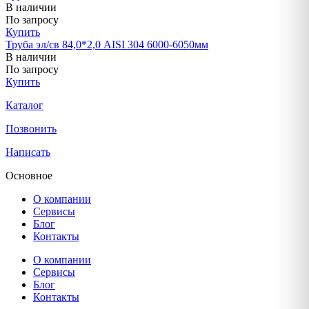
В наличии
По запросу
Купить
Труба эл/св 84,0*2,0 AISI 304 6000-6050мм
В наличии
По запросу
Купить
Каталог
Позвонить
Написать
Основное
О компании
Сервисы
Блог
Контакты
О компании
Сервисы
Блог
Контакты