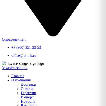
Определение...
+7 (800) 351-33-53
office@ut-mk.ru
Заказать звонок
Главная
О компании
Доставка
Оплата
Гарантии
Импорт
Новости
Вакансии