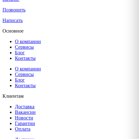
Позвонить
Написать
Основное
О компании
Сервисы
Блог
Контакты
О компании
Сервисы
Блог
Контакты
Клиентам
Доставка
Вакансии
Новости
Гарантии
Оплата