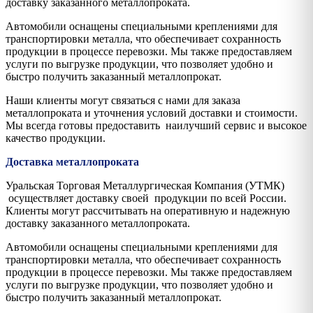
доставку заказанного металлопроката.
Автомобили оснащены специальными креплениями для
транспортировки металла, что обеспечивает сохранность
продукции в процессе перевозки. Мы также предоставляем
услуги по выгрузке продукции, что позволяет удобно и
быстро получить заказанный металлопрокат.
Наши клиенты могут связаться с нами для заказа
металлопроката и уточнения условий доставки и стоимости.
Мы всегда готовы предоставить наилучший сервис и высокое
качество продукции.
Доставка металлопроката
Уральская Торговая Металлургическая Компания (УТМК)
осуществляет доставку своей продукции по всей России.
Клиенты могут рассчитывать на оперативную и надежную
доставку заказанного металлопроката.
Автомобили оснащены специальными креплениями для
транспортировки металла, что обеспечивает сохранность
продукции в процессе перевозки. Мы также предоставляем
услуги по выгрузке продукции, что позволяет удобно и
быстро получить заказанный металлопрокат.