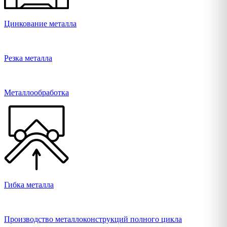
Цинкование металла
Резка металла
Металлообработка
Гибка металла
Производство металлоконструкций полного цикла