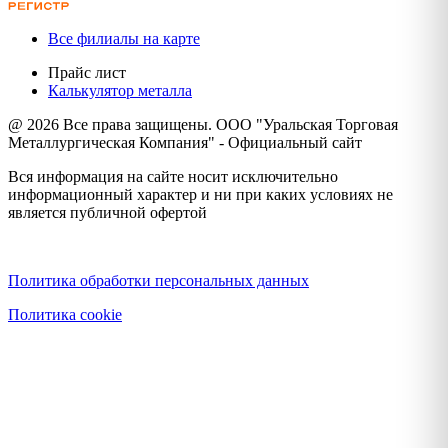
Все филиалы на карте
Прайс лист
Калькулятор металла
@ 2026 Все права защищены. ООО "Уральская Торговая
Металлургическая Компания" - Официальный сайт
Вся информация на сайте носит исключительно
информационный характер и ни при каких условиях не
является публичной офертой
Политика конфиденциальности
Политика обработки персональных данных
Политика cookie