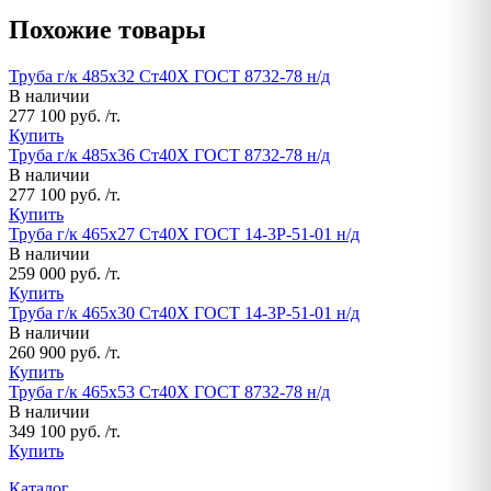
Похожие товары
Труба г/к 485х32 Ст40Х ГОСТ 8732-78 н/д
В наличии
277 100 руб. /т.
Купить
Труба г/к 485х36 Ст40Х ГОСТ 8732-78 н/д
В наличии
277 100 руб. /т.
Купить
Труба г/к 465х27 Ст40Х ГОСТ 14-3Р-51-01 н/д
В наличии
259 000 руб. /т.
Купить
Труба г/к 465х30 Ст40Х ГОСТ 14-3Р-51-01 н/д
В наличии
260 900 руб. /т.
Купить
Труба г/к 465х53 Ст40Х ГОСТ 8732-78 н/д
В наличии
349 100 руб. /т.
Купить
Каталог