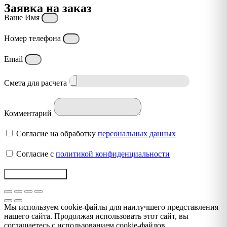
Заявка на заказ
Ваше Имя
Номер телефона
Email
Смета для расчета
Комментарий
Согласие на обработку
персональных данных
Согласие с
политикой конфиденциальности
Отправить заявку
Мы используем cookie-файлы для наилучшего представления
нашего сайта. Продолжая использовать этот сайт, вы
соглашаетесь с использованием cookie-файлов.