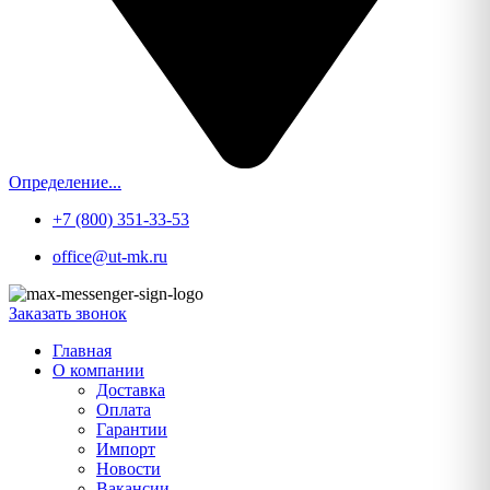
Определение...
+7 (800) 351-33-53
office@ut-mk.ru
Заказать звонок
Главная
О компании
Доставка
Оплата
Гарантии
Импорт
Новости
Вакансии