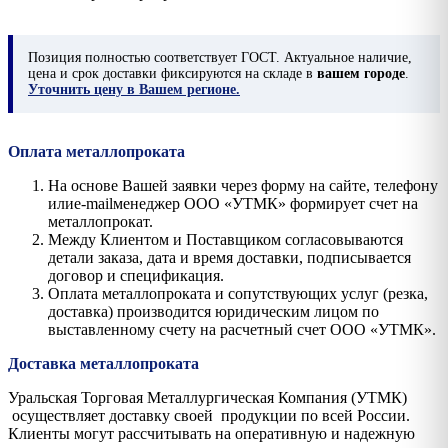
Позиция
полностью соответствует ГОСТ. Актуальное наличие,
цена и срок доставки фиксируются на складе в
вашем городе
.
Уточнить цену в Вашем регионе.
Оплата металлопроката
На основе Вашей заявки через форму на сайте, телефону
илиe-mailменеджер ООО «УТМК» формирует счет на
металлопрокат.
Между Клиентом и Поставщиком согласовываются
детали заказа, дата и время доставки, подписывается
договор и спецификация.
Оплата металлопроката и сопутствующих услуг (резка,
доставка) производится юридическим лицом по
выставленному счету на расчетный счет ООО «УТМК».
Доставка металлопроката
Уральская Торговая Металлургическая Компания (УТМК)
осуществляет доставку своей продукции по всей России.
Клиенты могут рассчитывать на оперативную и надежную