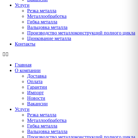
Услуги
Резка металла
Металлообработка
Гибка металла
Вальцовка металла
Производство металлоконструкций полного цикла
Цинкование металла
Контакты
Главная
О компании
Доставка
Оплата
Гарантии
Импорт
Новости
Вакансии
Услуги
Резка металла
Металлообработка
Гибка металла
Вальцовка металла
Производство металлоконструкций полного цикла