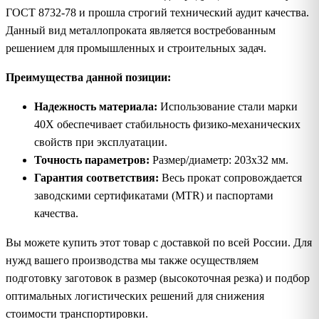
ГОСТ 8732-78 и прошла строгий технический аудит качества.
Данный вид металлопроката является востребованным
решением для промышленных и строительных задач.
Преимущества данной позиции:
Надежность материала:
Использование стали марки
40Х обеспечивает стабильность физико-механических
свойств при эксплуатации.
Точность параметров:
Размер/диаметр: 203х32 мм.
Гарантия соответствия:
Весь прокат сопровождается
заводскими сертификатами (MTR) и паспортами
качества.
Вы можете купить этот товар с доставкой по всей России. Для
нужд вашего производства мы также осуществляем
подготовку заготовок в размер (высокоточная резка) и подбор
оптимальных логистических решений для снижения
стоимости транспортировки.