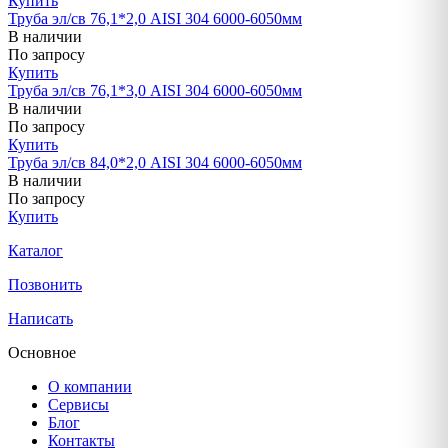
Купить
Труба эл/св 76,1*2,0 AISI 304 6000-6050мм
В наличии
По запросу
Купить
Труба эл/св 76,1*3,0 AISI 304 6000-6050мм
В наличии
По запросу
Купить
Труба эл/св 84,0*2,0 AISI 304 6000-6050мм
В наличии
По запросу
Купить
Каталог
Позвонить
Написать
Основное
О компании
Сервисы
Блог
Контакты