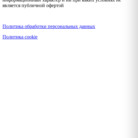
является публичной офертой
Политика конфиденциальности
Политика обработки персональных данных
Политика cookie