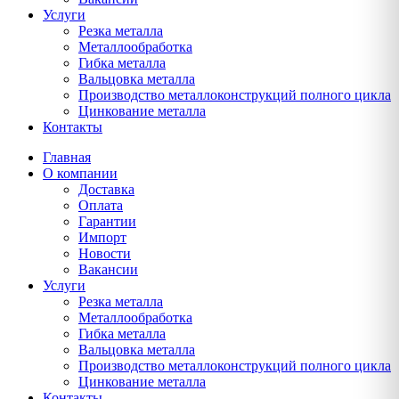
Услуги
Резка металла
Металлообработка
Гибка металла
Вальцовка металла
Производство металлоконструкций полного цикла
Цинкование металла
Контакты
Главная
О компании
Доставка
Оплата
Гарантии
Импорт
Новости
Вакансии
Услуги
Резка металла
Металлообработка
Гибка металла
Вальцовка металла
Производство металлоконструкций полного цикла
Цинкование металла
Контакты