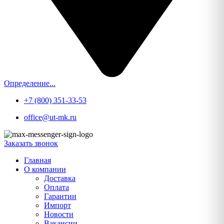
Определение...
+7 (800) 351-33-53
office@ut-mk.ru
Заказать звонок
Главная
О компании
Доставка
Оплата
Гарантии
Импорт
Новости
Вакансии