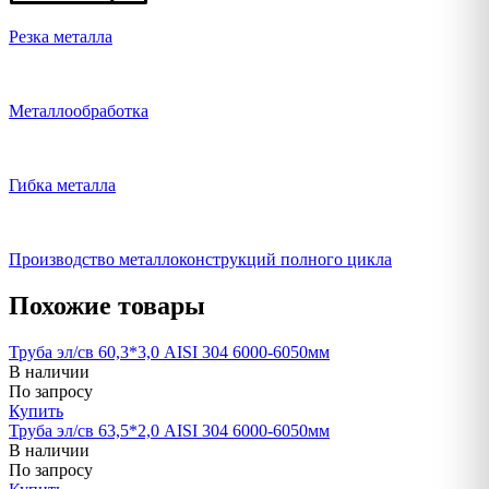
Резка металла
Металлообработка
Гибка металла
Производство металлоконструкций полного цикла
Похожие товары
Труба эл/св 60,3*3,0 AISI 304 6000-6050мм
В наличии
По запросу
Купить
Труба эл/св 63,5*2,0 AISI 304 6000-6050мм
В наличии
По запросу