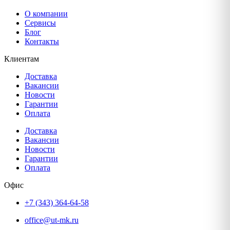
О компании
Сервисы
Блог
Контакты
Клиентам
Доставка
Вакансии
Новости
Гарантии
Оплата
Доставка
Вакансии
Новости
Гарантии
Оплата
Офис
+7 (343) 364-64-58
office@ut-mk.ru