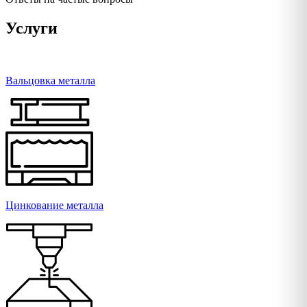
Услуги
Вальцовка металла
Цинкование металла