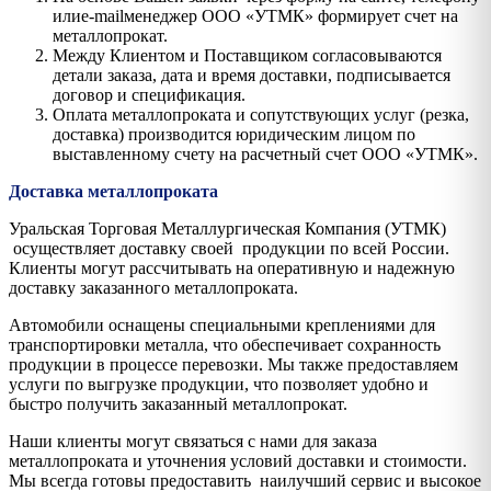
илиe-mailменеджер ООО «УТМК» формирует счет на
металлопрокат.
Между Клиентом и Поставщиком согласовываются
детали заказа, дата и время доставки, подписывается
договор и спецификация.
Оплата металлопроката и сопутствующих услуг (резка,
доставка) производится юридическим лицом по
выставленному счету на расчетный счет ООО «УТМК».
Доставка металлопроката
Уральская Торговая Металлургическая Компания (УТМК)
осуществляет доставку своей продукции по всей России.
Клиенты могут рассчитывать на оперативную и надежную
доставку заказанного металлопроката.
Автомобили оснащены специальными креплениями для
транспортировки металла, что обеспечивает сохранность
продукции в процессе перевозки. Мы также предоставляем
услуги по выгрузке продукции, что позволяет удобно и
быстро получить заказанный металлопрокат.
Наши клиенты могут связаться с нами для заказа
металлопроката и уточнения условий доставки и стоимости.
Мы всегда готовы предоставить наилучший сервис и высокое