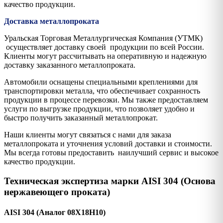
качество продукции.
Доставка металлопроката
Уральская Торговая Металлургическая Компания (УТМК)
осуществляет доставку своей продукции по всей России.
Клиенты могут рассчитывать на оперативную и надежную
доставку заказанного металлопроката.
Автомобили оснащены специальными креплениями для
транспортировки металла, что обеспечивает сохранность
продукции в процессе перевозки. Мы также предоставляем
услуги по выгрузке продукции, что позволяет удобно и
быстро получить заказанный металлопрокат.
Наши клиенты могут связаться с нами для заказа
металлопроката и уточнения условий доставки и стоимости.
Мы всегда готовы предоставить наилучший сервис и высокое
качество продукции.
Техническая экспертиза марки AISI 304 (Основа
нержавеющего проката)
AISI 304 (Аналог 08Х18Н10)