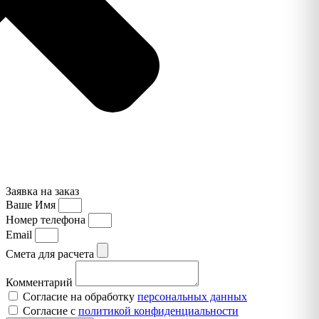
Заявка на заказ
Ваше Имя
Номер телефона
Email
Смета для расчета
Комментарий
Согласие на обработку
персональных данных
Согласие с
политикой конфиденциальности